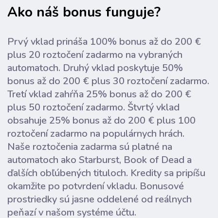
Ako náš bonus funguje?
Prvý vklad prináša 100% bonus až do 200 €
plus 20 roztočení zadarmo na vybraných
automatoch. Druhý vklad poskytuje 50%
bonus až do 200 € plus 30 roztočení zadarmo.
Tretí vklad zahŕňa 25% bonus až do 200 €
plus 50 roztočení zadarmo. Štvrtý vklad
obsahuje 25% bonus až do 200 € plus 100
roztočení zadarmo na populárnych hrách.
Naše roztočenia zadarma sú platné na
automatoch ako Starburst, Book of Dead a
ďalších obľúbených tituloch. Kredity sa pripíšu
okamžite po potvrdení vkladu. Bonusové
prostriedky sú jasne oddelené od reálnych
peňazí v našom systéme účtu.