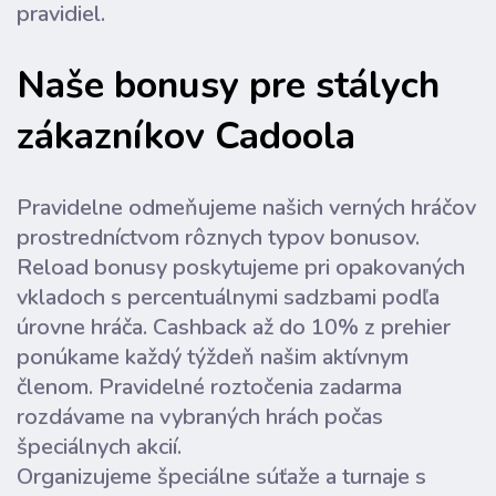
pravidiel.
Naše bonusy pre stálych
zákazníkov Cadoola
Pravidelne odmeňujeme našich verných hráčov
prostredníctvom rôznych typov bonusov.
Reload bonusy poskytujeme pri opakovaných
vkladoch s percentuálnymi sadzbami podľa
úrovne hráča. Cashback až do 10% z prehier
ponúkame každý týždeň našim aktívnym
členom. Pravidelné roztočenia zadarma
rozdávame na vybraných hrách počas
špeciálnych akcií.
Organizujeme špeciálne súťaže a turnaje s