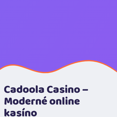
Cadoola Casino –
Moderné online
kasíno